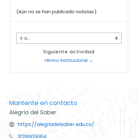
(Aún no se han publicado noticias.)
Ir a...
Siguiente actividad
Himno Institucional →
Mantente en contacto
Alegría del Saber
https://alegriadelsaber.edu.co/
3128605684