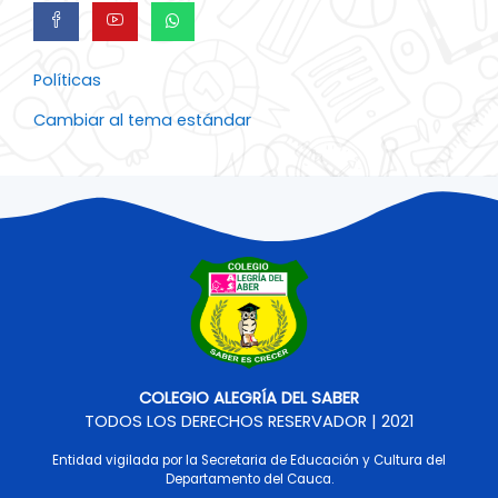
Políticas
Cambiar al tema estándar
COLEGIO ALEGRÍA DEL SABER
TODOS LOS DERECHOS RESERVADOR | 2021
Entidad vigilada por la Secretaria de Educación y Cultura del
Departamento del Cauca.